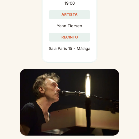
19:00
ARTISTA
Yann Tiersen
RECINTO
Sala Paris 15 - Málaga