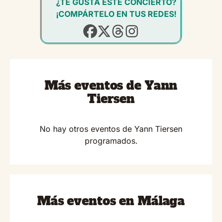
¿TE GUSTA ESTE CONCIERTO?
¡COMPÁRTELO EN TUS REDES!
Más eventos de Yann
Tiersen
No hay otros eventos de Yann Tiersen
programados.
Más eventos en Málaga