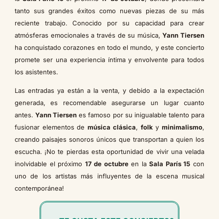
tanto sus grandes éxitos como nuevas piezas de su más
reciente trabajo. Conocido por su capacidad para crear
atmósferas emocionales a través de su música,
Yann Tiersen
ha conquistado corazones en todo el mundo, y este concierto
promete ser una experiencia íntima y envolvente para todos
los asistentes.
Las entradas ya están a la venta, y debido a la expectación
generada, es recomendable asegurarse un lugar cuanto
antes.
Yann Tiersen
es famoso por su inigualable talento para
fusionar elementos de
música clásica
,
folk
y
minimalismo
,
creando paisajes sonoros únicos que transportan a quien los
escucha. ¡No te pierdas esta oportunidad de vivir una velada
inolvidable el próximo
17 de octubre
en la
Sala París 15
con
uno de los artistas más influyentes de la escena musical
contemporánea!