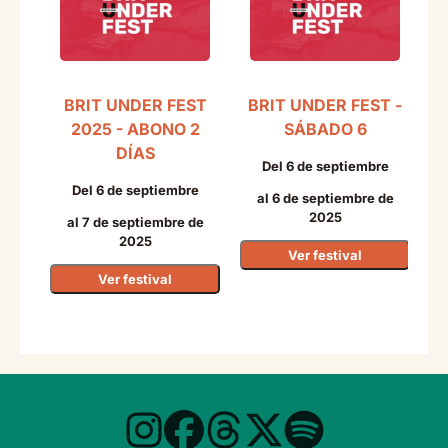
BRIT UNDER FEST
BRIT UNDER FEST -
2025 - ABONO 2
SÁBADO 6
DÍAS
Del 6 de septiembre
Del 6 de septiembre
al 6 de septiembre de
2025
al 7 de septiembre de
2025
Ver festival
Ver festival