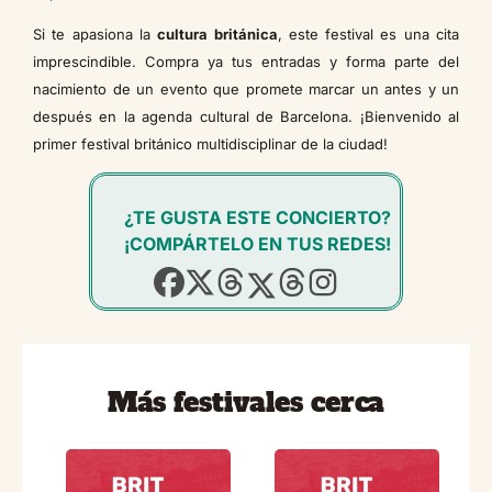
Si te apasiona la
cultura británica
, este festival es una cita
imprescindible. Compra ya tus entradas y forma parte del
nacimiento de un evento que promete marcar un antes y un
después en la agenda cultural de Barcelona. ¡Bienvenido al
primer festival británico multidisciplinar de la ciudad!
¿TE GUSTA ESTE CONCIERTO?
¡COMPÁRTELO EN TUS REDES!
Más festivales cerca