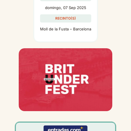
domingo, 07 Sep 2025
RECINTO(S)
Moll de la Fusta – Barcelona