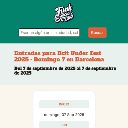
Buscar
Entradas para Brit Under Fest
2025 - Domingo 7 en Barcelona
Del 7 de septiembre de 2025 al 7 de septiembre
de 2025
INICIO
domingo, 07 Sep 2025
FIN