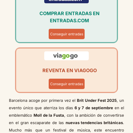
COMPRAR ENTRADAS EN
ENTRADAS.COM
Conseguir entradas
REVENTA EN VIAGOGO
Conseguir entradas
Barcelona acoge por primera vez el
Brit Under Fest 2025
, un
evento único que aterriza los días
6 y 7 de septiembre
en el
emblemático
Moll de la Fusta
, con la ambición de convertirse
en el gran escaparate de las
nuevas tendencias británicas
.
Mucho más que un festival de música, este encuentro