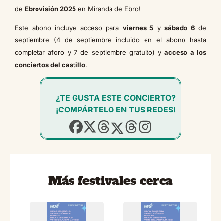
de
Ebrovisión 2025
en Miranda de Ebro!
Este abono incluye acceso para
viernes 5
y
sábado 6
de
septiembre (4 de septiembre incluido en el abono hasta
completar aforo y 7 de septiembre gratuito) y
acceso a los
conciertos del castillo
.
¿TE GUSTA ESTE CONCIERTO?
¡COMPÁRTELO EN TUS REDES!
Más festivales cerca