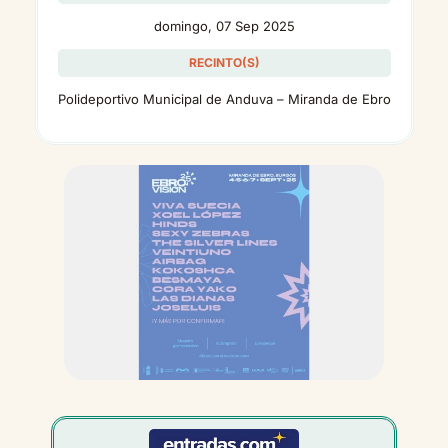
domingo, 07 Sep 2025
RECINTO(S)
Polideportivo Municipal de Anduva – Miranda de Ebro