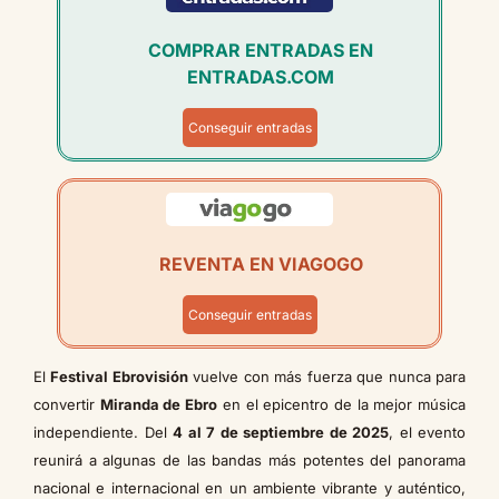
COMPRAR ENTRADAS EN
ENTRADAS.COM
Conseguir entradas
REVENTA EN VIAGOGO
Conseguir entradas
El
Festival Ebrovisión
vuelve con más fuerza que nunca para
convertir
Miranda de Ebro
en el epicentro de la mejor música
independiente. Del
4 al 7 de septiembre de 2025
, el evento
reunirá a algunas de las bandas más potentes del panorama
nacional e internacional en un ambiente vibrante y auténtico,