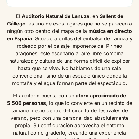
El
Auditorio Natural de Lanuza
, en
Sallent de
Gállego
, es uno de esos lugares que no se parecen a
ningún otro dentro del mapa de la
música en directo
en España
. Situado a orillas del embalse de Lanuza y
rodeado por el paisaje imponente del Pirineo
aragonés, este escenario al aire libre combina
naturaleza y cultura de una forma difícil de explicar
hasta que se vive. No hablamos de una sala
convencional, sino de un espacio único donde la
montaña y el agua forman parte del espectáculo.
El auditorio cuenta con un
aforo aproximado de
5.500 personas
, lo que lo convierte en un recinto de
tamaño medio dentro del circuito de festivales de
verano, pero con una personalidad absolutamente
propia. Su configuración aprovecha el entorno
natural como graderío, creando una experiencia