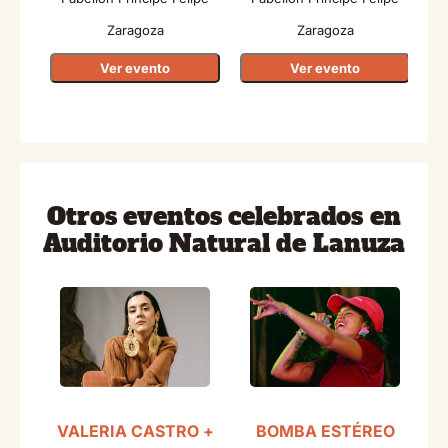
Zaragoza
Zaragoza
Ver evento
Ver evento
Otros eventos celebrados en
Auditorio Natural de Lanuza
VALERIA CASTRO +
BOMBA ESTÉREO