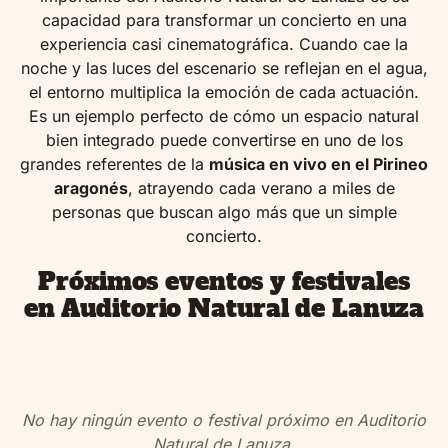
capacidad para transformar un concierto en una
experiencia casi cinematográfica. Cuando cae la
noche y las luces del escenario se reflejan en el agua,
el entorno multiplica la emoción de cada actuación.
Es un ejemplo perfecto de cómo un espacio natural
bien integrado puede convertirse en uno de los
grandes referentes de la
música en vivo en el Pirineo
aragonés
, atrayendo cada verano a miles de
personas que buscan algo más que un simple
concierto.
Próximos eventos y festivales
en Auditorio Natural de Lanuza
No hay ningún evento o festival próximo en Auditorio
Natural de Lanuza.