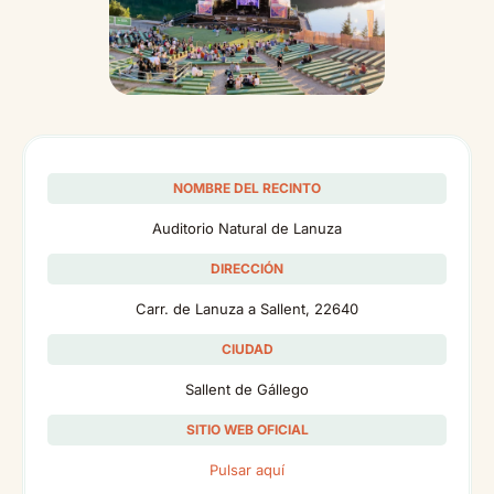
NOMBRE DEL RECINTO
Auditorio Natural de Lanuza
DIRECCIÓN
Carr. de Lanuza a Sallent, 22640
CIUDAD
Sallent de Gállego
SITIO WEB OFICIAL
Pulsar aquí