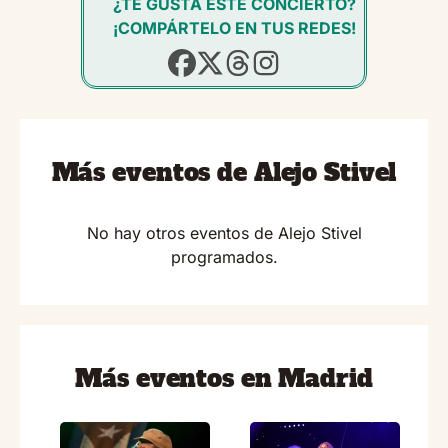
¿TE GUSTA ESTE CONCIERTO?
¡COMPÁRTELO EN TUS REDES!
Más eventos de Alejo Stivel
No hay otros eventos de Alejo Stivel
programados.
Más eventos en Madrid