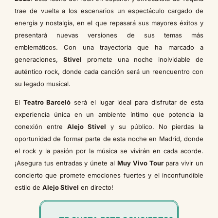
trae de vuelta a los escenarios un espectáculo cargado de
energía y nostalgia, en el que repasará sus mayores éxitos y
presentará nuevas versiones de sus temas más
emblemáticos. Con una trayectoria que ha marcado a
generaciones,
Stivel
promete una noche inolvidable de
auténtico rock, donde cada canción será un reencuentro con
su legado musical.
El
Teatro Barceló
será el lugar ideal para disfrutar de esta
experiencia única en un ambiente íntimo que potencia la
conexión entre
Alejo Stivel
y su público. No pierdas la
oportunidad de formar parte de esta noche en Madrid, donde
el rock y la pasión por la música se vivirán en cada acorde.
¡Asegura tus entradas y únete al
Muy Vivo Tour
para vivir un
concierto que promete emociones fuertes y el inconfundible
estilo de
Alejo Stivel
en directo!