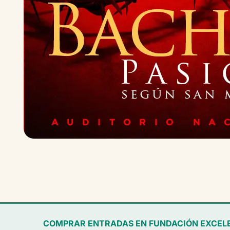
COMPRAR ENTRADAS EN FUNDACIÓN EXCEL