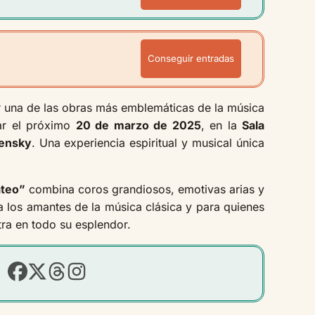
Conseguir entradas
r una de las obras más emblemáticas de la música
gar el próximo
20 de marzo de 2025
, en la
Sala
ensky
. Una experiencia espiritual y musical única
ateo”
combina coros grandiosos, emotivas arias y
ra los amantes de la música clásica y para quienes
tra en todo su esplendor.