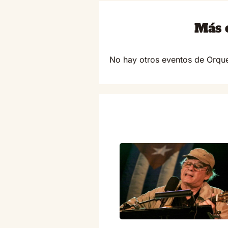
Más e
No hay otros eventos de Orque