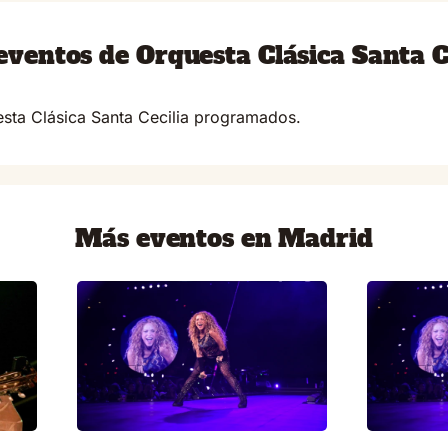
ventos de Orquesta Clásica Santa C
sta Clásica Santa Cecilia programados.
Más eventos en Madrid