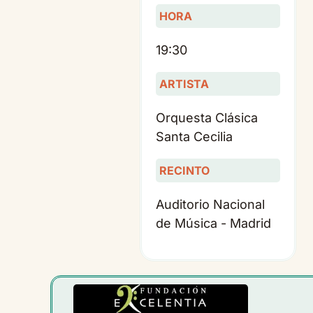
HORA
19:30
ARTISTA
Orquesta Clásica
Santa Cecilia
RECINTO
Auditorio Nacional
de Música - Madrid