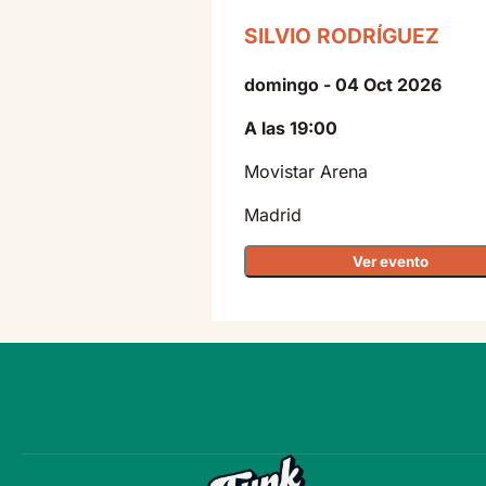
SILVIO RODRÍGUEZ
domingo - 04 Oct 2026
A las 19:00
Movistar Arena
Madrid
Ver evento