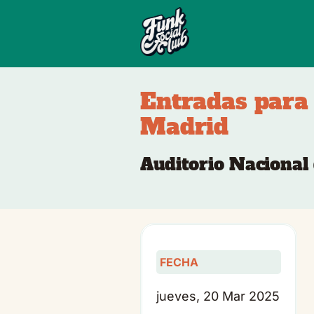
Entradas para
Madrid
Auditorio Nacional
FECHA
jueves, 20 Mar 2025