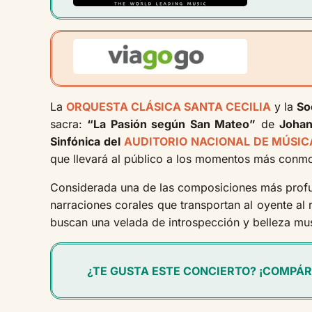
La
ORQUESTA CLÁSICA SANTA CECILIA
y la
So
sacra:
“La Pasión según San Mateo”
de
Johan
Sinfónica del
AUDITORIO NACIONAL DE MÚSIC
que llevará al público a los momentos más conmov
Considerada una de las composiciones más profu
narraciones corales que transportan al oyente al 
buscan una velada de introspección y belleza mu
¿TE GUSTA ESTE CONCIERTO? ¡COMPÁR