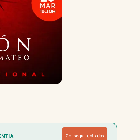
ENTIA
Conseguir entradas