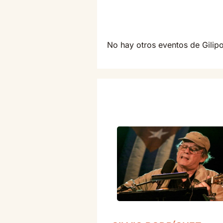
No hay otros eventos de Gili