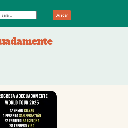
Buscar
ecuadamente