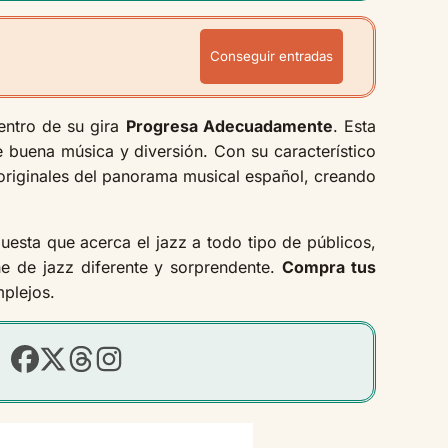
Conseguir entradas
ntro de su gira
Progresa Adecuadamente
. Esta
e buena música y diversión. Con su característico
originales del panorama musical español, creando
sta que acerca el jazz a todo tipo de públicos,
he de jazz diferente y sorprendente.
Compra tus
mplejos.