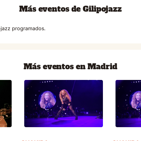
Más eventos de Gilipojazz
pojazz programados.
Más eventos en Madrid