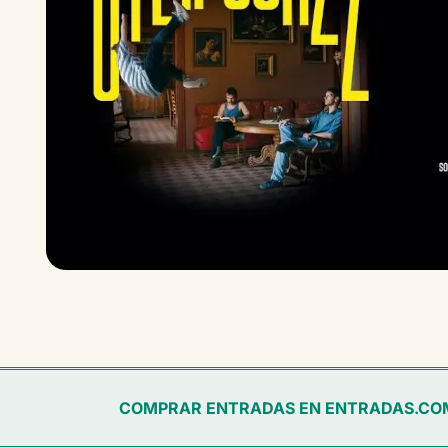
COMPRAR ENTRADAS EN ENTRADAS.CO