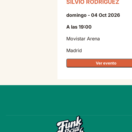
SILVIO RODRÍGUEZ
domingo - 04 Oct 2026
A las 19:00
Movistar Arena
Madrid
Ver evento