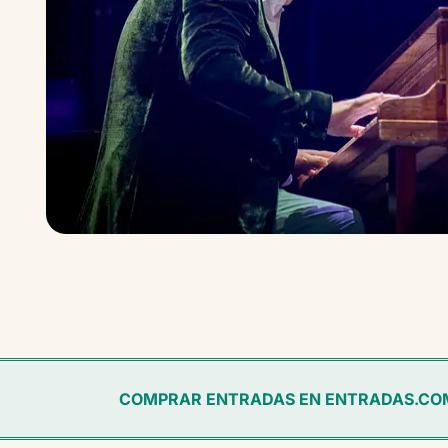
COMPRAR ENTRADAS EN ENTRADAS.CO