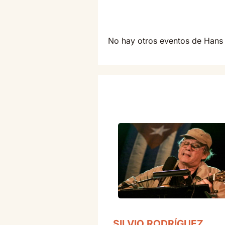
No hay otros eventos de Han
SILVIO RODRÍGUEZ