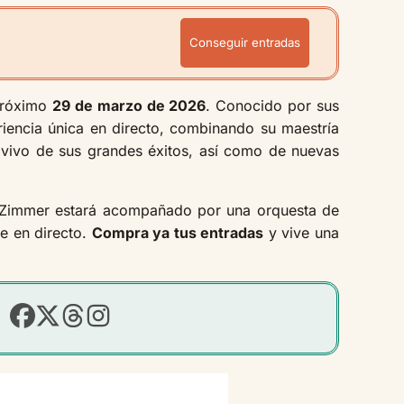
Conseguir entradas
próximo
29 de marzo de 2026
. Conocido por sus
iencia única en directo, combinando su maestría
n vivo de sus grandes éxitos, así como de nuevas
ue Zimmer estará acompañado por una orquesta de
ne en directo.
Compra ya tus entradas
y vive una