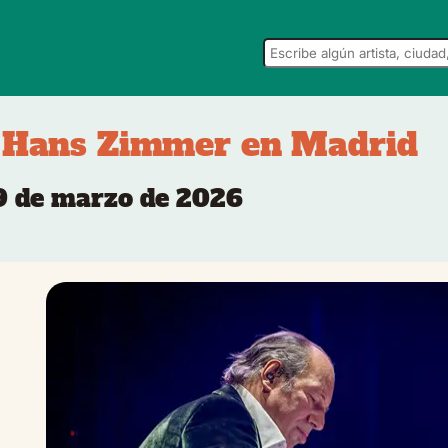
 Hans Zimmer en Madrid
9 de marzo de 2026