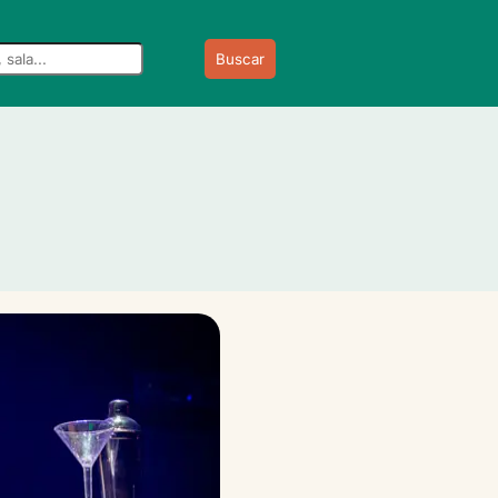
Buscar