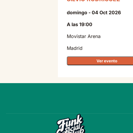
domingo - 04 Oct 2026
A las 19:00
Movistar Arena
Madrid
Ver evento