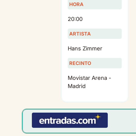
HORA
20:00
ARTISTA
Hans Zimmer
RECINTO
Movistar Arena -
Madrid