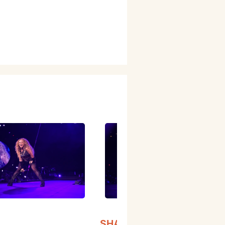
SHAKIRA