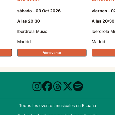
sábado - 03 Oct 2026
viernes - 0
A las 20:30
A las 20:30
Iberdrola Music
Iberdrola M
Madrid
Madrid
Ver evento
Todos los eventos musicales en España