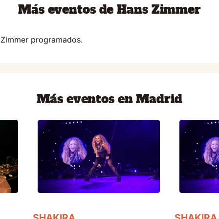
Más eventos de Hans Zimmer
s Zimmer programados.
Más eventos en Madrid
SHAKIRA
SHAKIRA