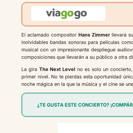
El aclamado compositor
Hans Zimmer
llevará s
inolvidables bandas sonoras para películas co
musical con un impresionante despliegue audiovi
composiciones que llevarán a su público a otra d
La gira
The Next Level
no es solo un concierto
primer nivel. No te pierdas esta oportunidad úni
noche mágica en la que la música y el cine se une
¿TE GUSTA ESTE CONCIERTO? ¡COMPÁR