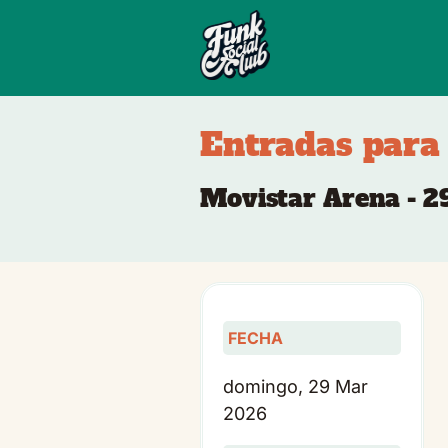
Entradas para
Movistar Arena - 2
FECHA
domingo, 29 Mar
2026