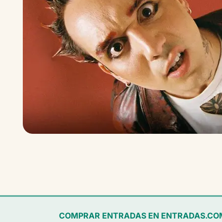
COMPRAR ENTRADAS EN ENTRADAS.CO