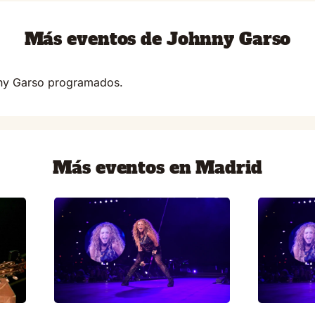
Más eventos de Johnny Garso
nny Garso programados.
Más eventos en Madrid