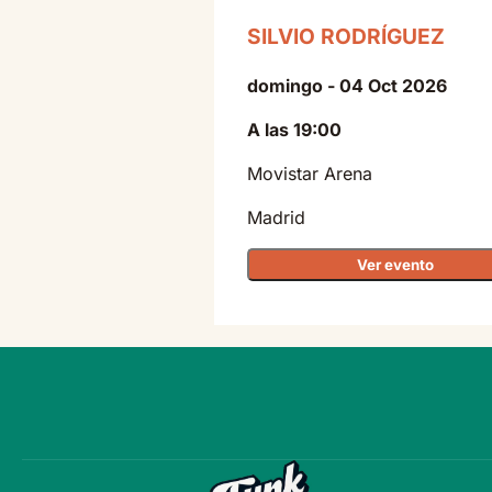
SILVIO RODRÍGUEZ
domingo - 04 Oct 2026
A las 19:00
Movistar Arena
Madrid
Ver evento