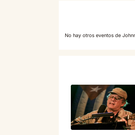
No hay otros eventos de Joh