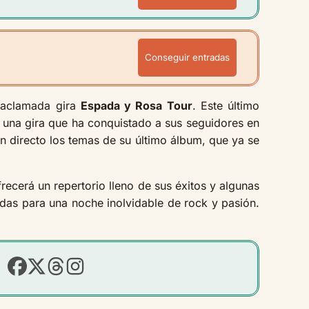
Conseguir entradas
 aclamada gira
Espada y Rosa Tour
. Este último
 una gira que ha conquistado a sus seguidores en
en directo los temas de su último álbum, que ya se
frecerá un repertorio lleno de sus éxitos y algunas
adas para una noche inolvidable de rock y pasión.