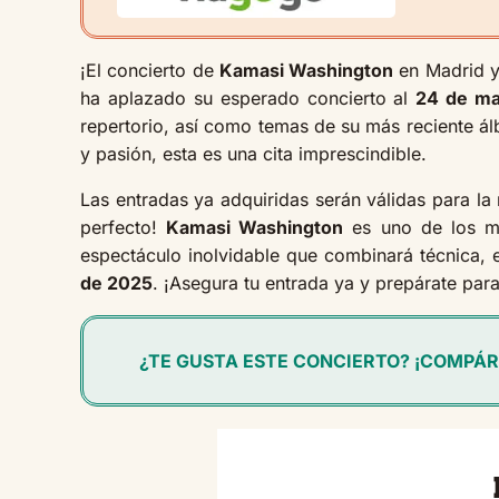
¡El concierto de
Kamasi Washington
en Madrid ya
ha aplazado su esperado concierto al
24 de ma
repertorio, así como temas de su más reciente ál
y pasión, esta es una cita imprescindible.
Las entradas ya adquiridas serán válidas para la
perfecto!
Kamasi Washington
es uno de los mú
espectáculo inolvidable que combinará técnica, 
de 2025
. ¡Asegura tu entrada ya y prepárate para
¿TE GUSTA ESTE CONCIERTO? ¡COMPÁR