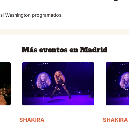
asi Washington programados.
Más eventos en Madrid
SHAKIRA
SHAKIRA