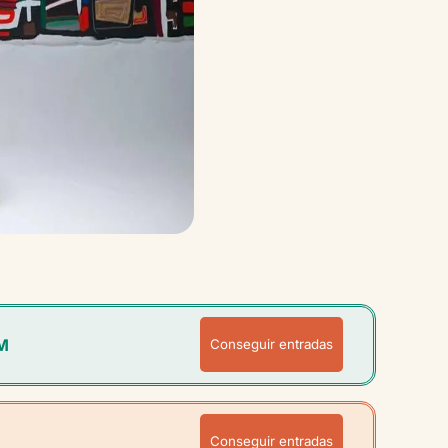
M
Conseguir entradas
Conseguir entradas