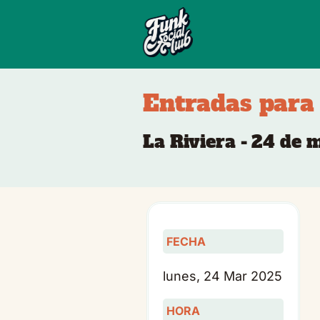
Entradas para
La Riviera - 24 de
FECHA
lunes, 24 Mar 2025
HORA