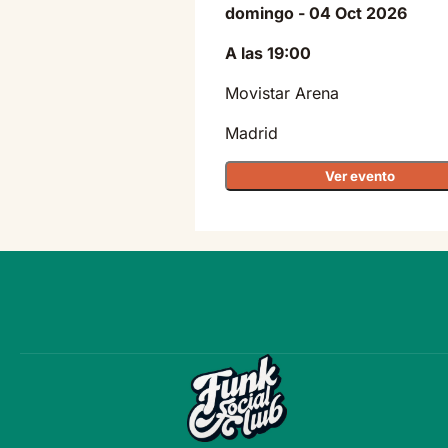
domingo - 04 Oct 2026
A las 19:00
Movistar Arena
Madrid
Ver evento