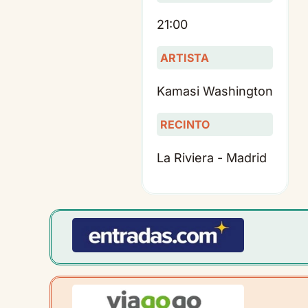
21:00
ARTISTA
Kamasi Washington
RECINTO
La Riviera - Madrid