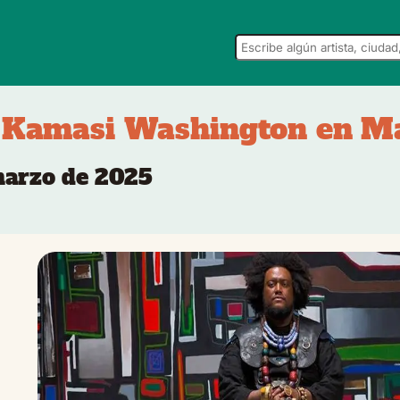
 Kamasi Washington en M
 marzo de 2025