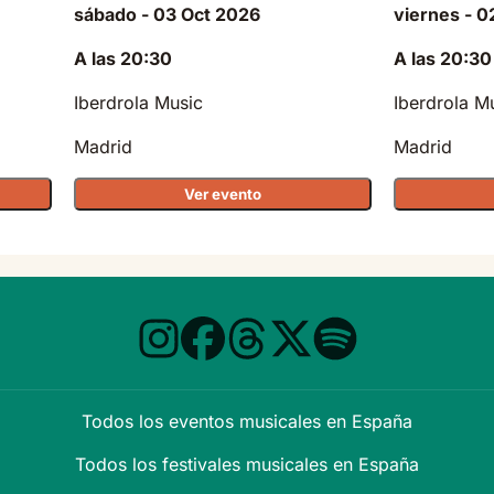
sábado - 03 Oct 2026
viernes - 0
A las 20:30
A las 20:30
Iberdrola Music
Iberdrola M
Madrid
Madrid
Ver evento
Todos los eventos musicales en España
Todos los festivales musicales en España