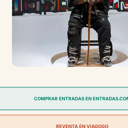
COMPRAR ENTRADAS EN ENTRADAS.CO
REVENTA EN VIAGOGO