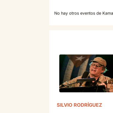
No hay otros eventos de Kam
SILVIO RODRÍGUEZ