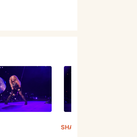
SHAKIRA