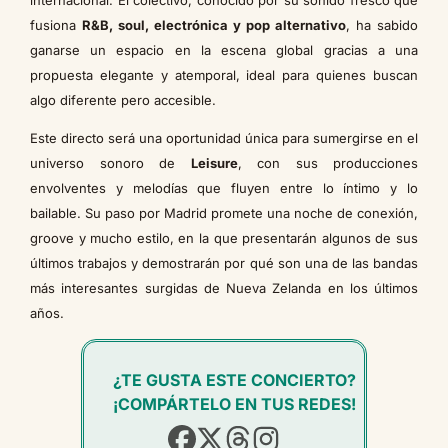
fusiona
R&B, soul, electrónica y pop alternativo
, ha sabido
ganarse un espacio en la escena global gracias a una
propuesta elegante y atemporal, ideal para quienes buscan
algo diferente pero accesible.
Este directo será una oportunidad única para sumergirse en el
universo sonoro de
Leisure
, con sus producciones
envolventes y melodías que fluyen entre lo íntimo y lo
bailable. Su paso por Madrid promete una noche de conexión,
groove y mucho estilo, en la que presentarán algunos de sus
últimos trabajos y demostrarán por qué son una de las bandas
más interesantes surgidas de Nueva Zelanda en los últimos
años.
¿TE GUSTA ESTE CONCIERTO?
¡COMPÁRTELO EN TUS REDES!