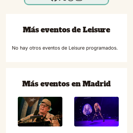
Más eventos de Leisure
No hay otros eventos de Leisure programados.
Más eventos en Madrid