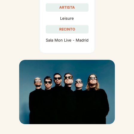
ARTISTA
Leisure
RECINTO
Sala Mon Live - Madrid