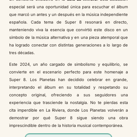
especial será una oportunidad única para escuchar el álbum
que marcó un antes y un después en la música independiente
española. Cada tema de Super 8 resonará en directo,
manteniendo viva la esencia que convirtió este disco en un
símbolo de la música alternativa y en una pieza atemporal que
ha logrado conectar con distintas generaciones a lo largo de
tres décadas.
Este 2024, un año cargado de simbolismo y equilibrio, se
convierte en el escenario perfecto para este homenaje a
Super 8. Los Planetas han decidido celebrar en grande,
interpretando el álbum en su totalidad y respetando su
concepto original, ofreciendo a sus seguidores una
experiencia que trasciende la nostalgia. No te pierdas esta
cita imperdible en La Riviera, donde Los Planetas volverán a
demostrar por qué Super 8 sigue siendo una obra
imprescindible dentro de la historia musical contemporánea.