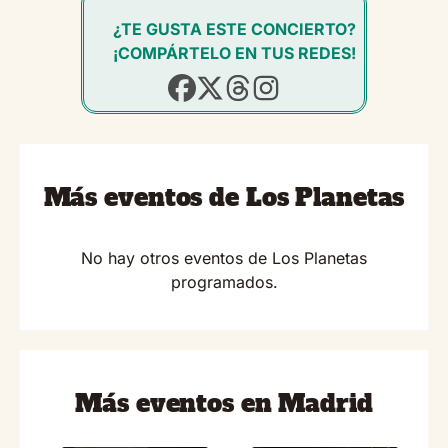
¿TE GUSTA ESTE CONCIERTO?
¡COMPÁRTELO EN TUS REDES!
Más eventos de Los Planetas
No hay otros eventos de Los Planetas
programados.
Más eventos en Madrid