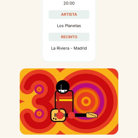
20:00
ARTISTA
Los Planetas
RECINTO
La Riviera - Madrid