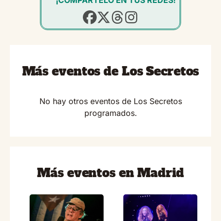
Más eventos de Los Secretos
No hay otros eventos de Los Secretos
programados.
Más eventos en Madrid