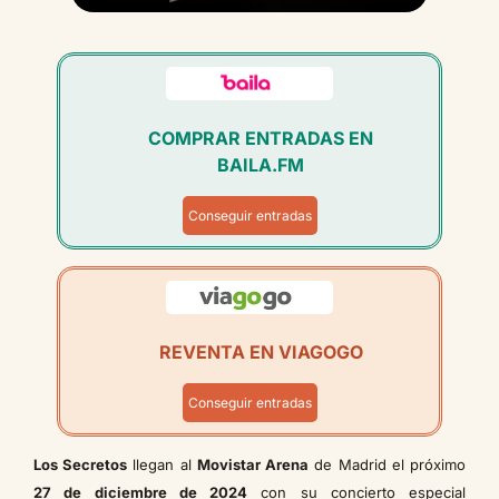
COMPRAR ENTRADAS EN
BAILA.FM
Conseguir entradas
REVENTA EN VIAGOGO
Conseguir entradas
Los Secretos
llegan al
Movistar Arena
de Madrid el próximo
27 de diciembre de 2024
con su concierto especial