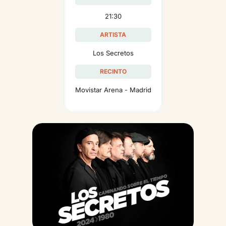
21:30
ARTISTA
Los Secretos
RECINTO
Movistar Arena - Madrid