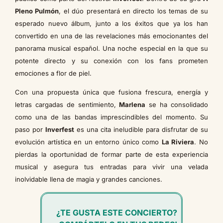
Pleno Pulmón
, el dúo presentará en directo los temas de su
esperado nuevo álbum, junto a los éxitos que ya los han
convertido en una de las revelaciones más emocionantes del
panorama musical español. Una noche especial en la que su
potente directo y su conexión con los fans prometen
emociones a flor de piel.
Con una propuesta única que fusiona frescura, energía y
letras cargadas de sentimiento,
Marlena
se ha consolidado
como una de las bandas imprescindibles del momento. Su
paso por
Inverfest
es una cita ineludible para disfrutar de su
evolución artística en un entorno único como
La Riviera
. No
pierdas la oportunidad de formar parte de esta experiencia
musical y asegura tus entradas para vivir una velada
inolvidable llena de magia y grandes canciones.
¿TE GUSTA ESTE CONCIERTO?