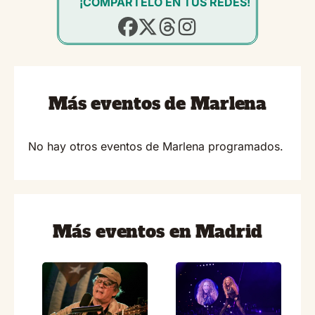
¡COMPÁRTELO EN TUS REDES!
Más eventos de Marlena
No hay otros eventos de Marlena programados.
Más eventos en Madrid