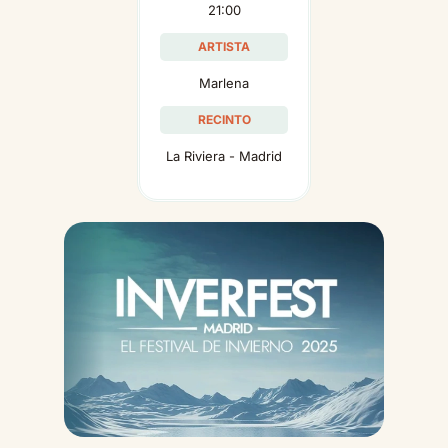
21:00
ARTISTA
Marlena
RECINTO
La Riviera - Madrid