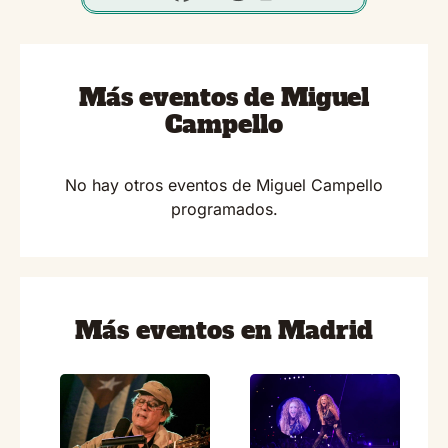
Más eventos de Miguel
Campello
No hay otros eventos de Miguel Campello
programados.
Más eventos en Madrid