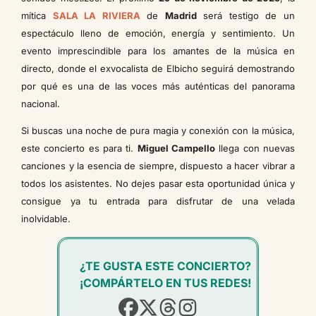
mítica
SALA LA RIVIERA
de
Madrid
será testigo de un
espectáculo lleno de emoción, energía y sentimiento. Un
evento imprescindible para los amantes de la música en
directo, donde el exvocalista de Elbicho seguirá demostrando
por qué es una de las voces más auténticas del panorama
nacional.
Si buscas una noche de pura magia y conexión con la música,
este concierto es para ti.
Miguel Campello
llega con nuevas
canciones y la esencia de siempre, dispuesto a hacer vibrar a
todos los asistentes. No dejes pasar esta oportunidad única y
consigue ya tu entrada para disfrutar de una velada
inolvidable.
¿TE GUSTA ESTE CONCIERTO?
¡COMPÁRTELO EN TUS REDES!