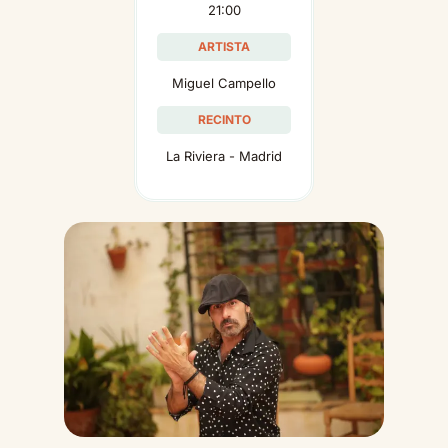
21:00
ARTISTA
Miguel Campello
RECINTO
La Riviera - Madrid