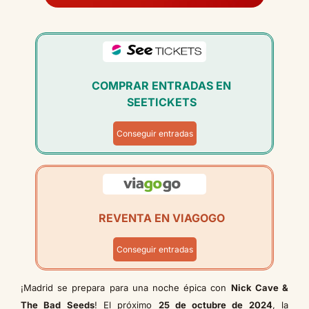
COMPRAR ENTRADAS EN
SEETICKETS
Conseguir entradas
REVENTA EN VIAGOGO
Conseguir entradas
¡Madrid se prepara para una noche épica con
Nick Cave &
The Bad Seeds
! El próximo
25 de octubre de 2024
, la