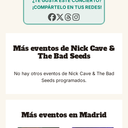
¿TE GUSTA ESTE CONCIERTO?
¡COMPÁRTELO EN TUS REDES!
Más eventos de Nick Cave &
The Bad Seeds
No hay otros eventos de Nick Cave & The Bad
Seeds programados.
Más eventos en Madrid