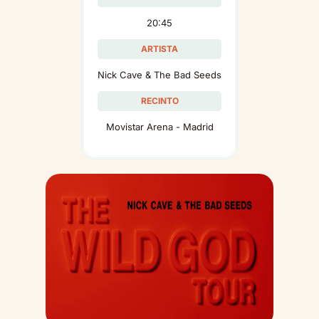
20:45
ARTISTA
Nick Cave & The Bad Seeds
RECINTO
Movistar Arena - Madrid