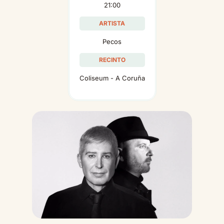
21:00
ARTISTA
Pecos
RECINTO
Coliseum - A Coruña