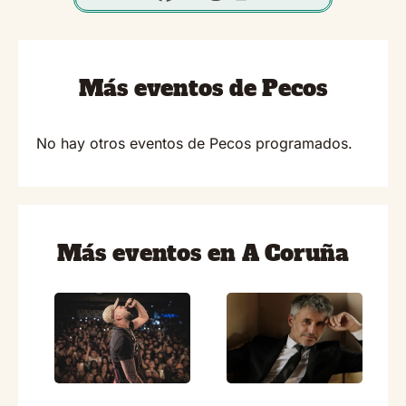
Más eventos de Pecos
No hay otros eventos de Pecos programados.
Más eventos en A Coruña