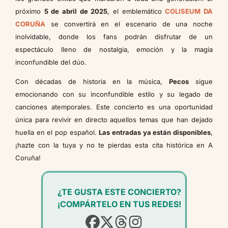
próximo
5 de abril de 2025
, el emblemático
COLISEUM DA
CORUÑA
se convertirá en el escenario de una noche
inolvidable, donde los fans podrán disfrutar de un
espectáculo lleno de nostalgia, emoción y la magia
inconfundible del dúo.
Con décadas de historia en la música,
Pecos
sigue
emocionando con su inconfundible estilo y su legado de
canciones atemporales. Este concierto es una oportunidad
única para revivir en directo aquellos temas que han dejado
huella en el pop español.
Las entradas ya están disponibles
,
¡hazte con la tuya y no te pierdas esta cita histórica en A
Coruña!
¿TE GUSTA ESTE CONCIERTO?
¡COMPÁRTELO EN TUS REDES!