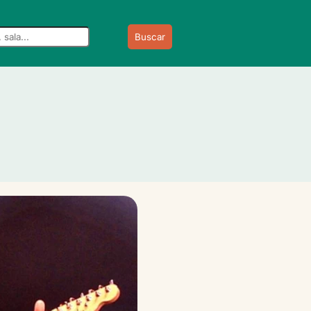
Buscar