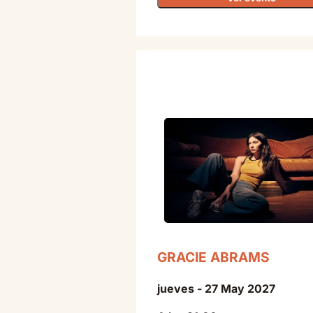
GRACIE ABRAMS
jueves - 27 May 2027