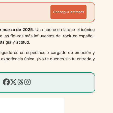
Conseguir entradas
e marzo de 2025
. Una noche en la que el icónico
las figuras más influyentes del rock en español.
algia y actitud.
seguidores un espectáculo cargado de emoción y
 experiencia única. ¡No te quedes sin tu entrada y