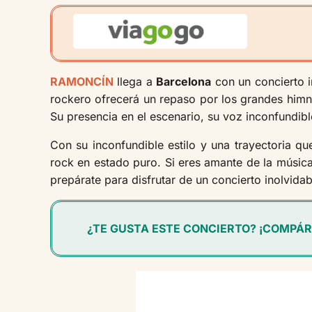
RAMONCÍN
llega a
Barcelona
con un concierto i
rockero ofrecerá un repaso por los grandes himn
Su presencia en el escenario, su voz inconfundibl
Con su inconfundible estilo y una trayectoria 
rock en estado puro. Si eres amante de la música 
prepárate para disfrutar de un concierto inolvida
¿TE GUSTA ESTE CONCIERTO? ¡COMPÁR