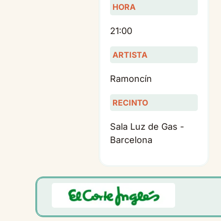
HORA
21:00
ARTISTA
Ramoncín
RECINTO
Sala Luz de Gas -
Barcelona