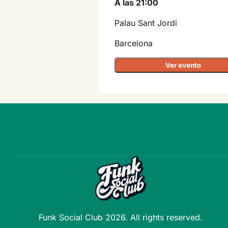
A las 21:00
Palau Sant Jordi
Barcelona
Ver evento
Funk Social Club 2026. All rights reserved.