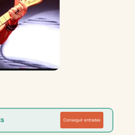
ÉS
Conseguir entradas