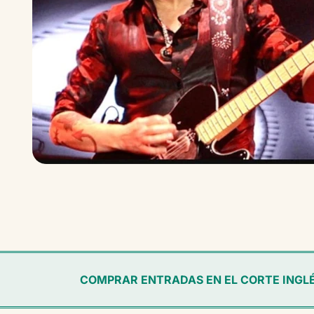
COMPRAR ENTRADAS EN EL CORTE INGL