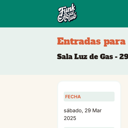
Entradas para
Sala Luz de Gas - 
FECHA
sábado, 29 Mar
2025