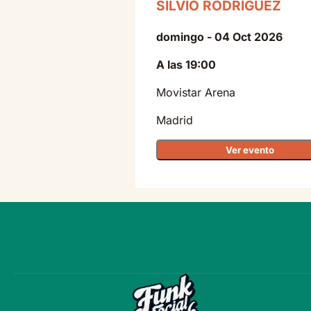
SILVIO RODRÍGUEZ
domingo - 04 Oct 2026
A las 19:00
Movistar Arena
Madrid
Ver evento