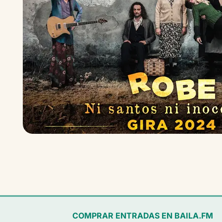
COMPRAR ENTRADAS EN BAILA.FM