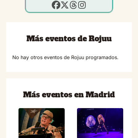
Más eventos de Rojuu
No hay otros eventos de Rojuu programados.
Más eventos en Madrid