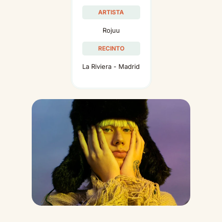
ARTISTA
Rojuu
RECINTO
La Riviera - Madrid