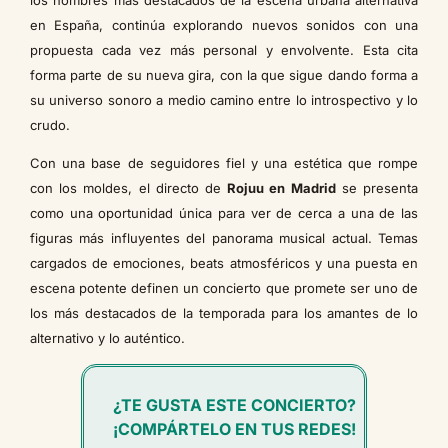
en España, continúa explorando nuevos sonidos con una
propuesta cada vez más personal y envolvente. Esta cita
forma parte de su nueva gira, con la que sigue dando forma a
su universo sonoro a medio camino entre lo introspectivo y lo
crudo.
Con una base de seguidores fiel y una estética que rompe
con los moldes, el directo de
Rojuu en Madrid
se presenta
como una oportunidad única para ver de cerca a una de las
figuras más influyentes del panorama musical actual. Temas
cargados de emociones, beats atmosféricos y una puesta en
escena potente definen un concierto que promete ser uno de
los más destacados de la temporada para los amantes de lo
alternativo y lo auténtico.
¿TE GUSTA ESTE CONCIERTO?
¡COMPÁRTELO EN TUS REDES!