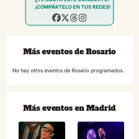
¡COMPÁRTELO EN TUS REDES!
Más eventos de Rosario
No hay otros eventos de Rosario programados.
Más eventos en Madrid