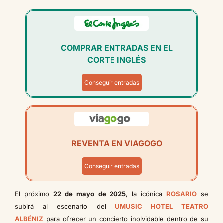
COMPRAR ENTRADAS EN EL
CORTE INGLÉS
Conseguir entradas
REVENTA EN VIAGOGO
Conseguir entradas
El próximo
22 de mayo de 2025
, la icónica
ROSARIO
se
subirá al escenario del
UMUSIC HOTEL TEATRO
ALBÉNIZ
para ofrecer un concierto inolvidable dentro de su