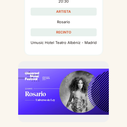
20:30
ARTISTA
Rosario
RECINTO
Umusic Hotel Teatro Albéniz - Madrid