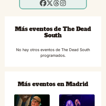
Más eventos de The Dead
South
No hay otros eventos de The Dead South
programados.
Más eventos en Madrid