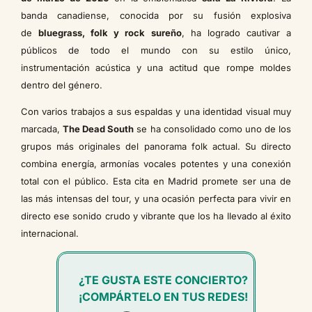
banda canadiense, conocida por su fusión explosiva
de
bluegrass, folk y rock sureño
, ha logrado cautivar a
públicos de todo el mundo con su estilo único,
instrumentación acústica y una actitud que rompe moldes
dentro del género.
Con varios trabajos a sus espaldas y una identidad visual muy
marcada,
The Dead South
se ha consolidado como uno de los
grupos más originales del panorama folk actual. Su directo
combina energía, armonías vocales potentes y una conexión
total con el público. Esta cita en Madrid promete ser una de
las más intensas del tour, y una ocasión perfecta para vivir en
directo ese sonido crudo y vibrante que los ha llevado al éxito
internacional.
¿TE GUSTA ESTE CONCIERTO?
¡COMPÁRTELO EN TUS REDES!