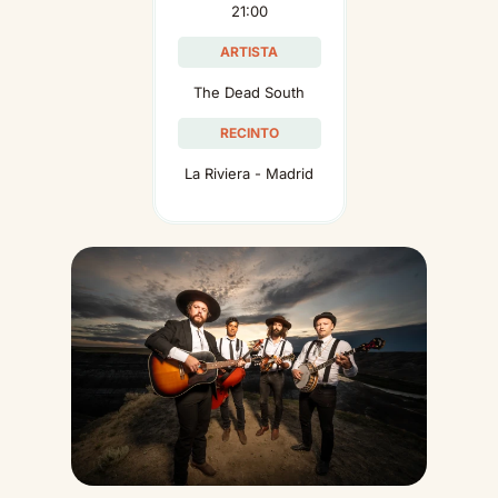
21:00
ARTISTA
The Dead South
RECINTO
La Riviera - Madrid