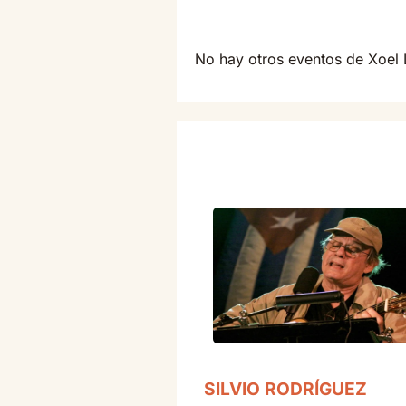
No hay otros eventos de Xoel
SILVIO RODRÍGUEZ