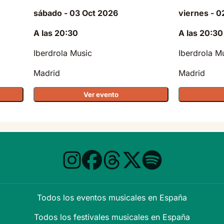
sábado - 03 Oct 2026
viernes - 0
A las 20:30
A las 20:30
Iberdrola Music
Iberdrola M
Madrid
Madrid
Ver evento
Todos los eventos musicales en España
Todos los festivales musicales en España