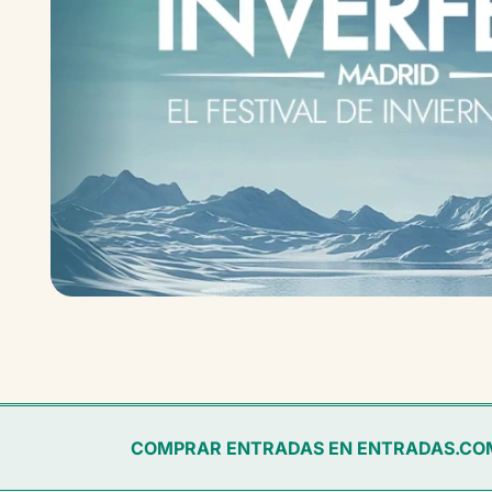
COMPRAR ENTRADAS EN ENTRADAS.CO