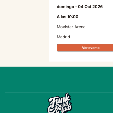
domingo - 04 Oct 2026
A las 19:00
Movistar Arena
Madrid
Ver evento