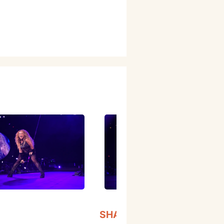
SHAKIRA