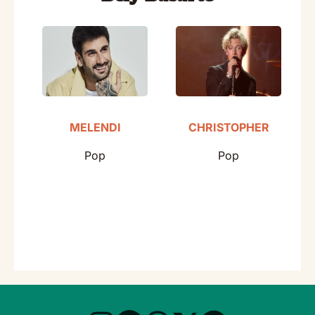
MELENDI
CHRISTOPHER
Pop
Pop