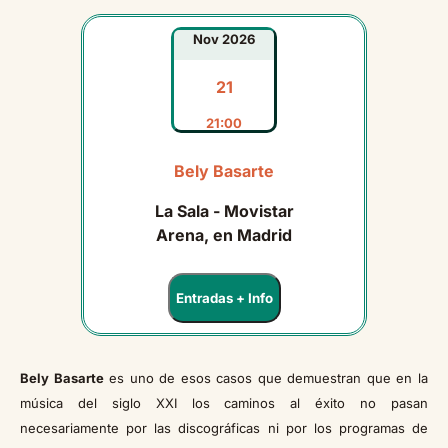
Nov 2026
21
21:00
Bely Basarte
La Sala - Movistar
Arena, en Madrid
Entradas + Info
Bely Basarte
es uno de esos casos que demuestran que en la
música del siglo XXI los caminos al éxito no pasan
necesariamente por las discográficas ni por los programas de