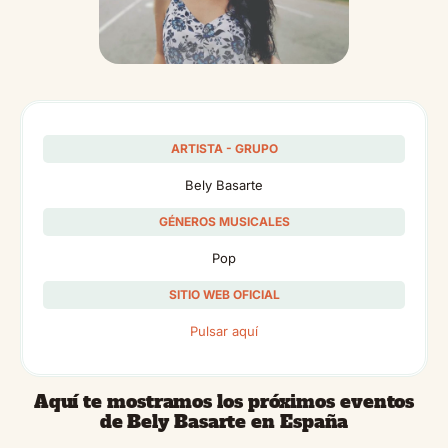
ARTISTA - GRUPO
Bely Basarte
GÉNEROS MUSICALES
Pop
SITIO WEB OFICIAL
Pulsar aquí
Aquí te mostramos los próximos eventos
de Bely Basarte en España